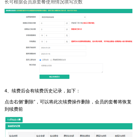
长可根据会员原套餐使用情况填写次数
4、续费后会有续费历史记录，如下：
点击右侧“删除”，可以将此次续费操作删除，会员的套餐将恢复
到续费前