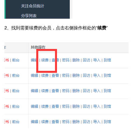
2、找到需要续费的会员，点击右侧操作框处的“
续费
”