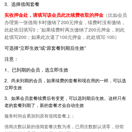
选择借阅套餐
3、
实收押金处，请填写该会员此次续费收取的押金
（比如会员
办理第一张借阅卡时缴纳了200元押金，续费时没有缴纳，
此处依旧填写0；’如果续费时再次缴纳了200元押金，则此
处填写200；如果此次退了100元押金，此处填写-100）
可选择“立即生效”或“原套餐到期后生效”
注意：
1、已到期的会员，选立即生效
2、尚未到期的会员，如果续费的套餐和现在用的一样，可以选
立即生效
3、
如果会员套餐续费后有变更，可以选到期后生效。这样只有
老的套餐到期了，新的套餐才会自动生效
服务时间会累加到原有借阅套餐上；
借阅次数以新的借阅套餐次数为准，已用次数默认清零，但馆