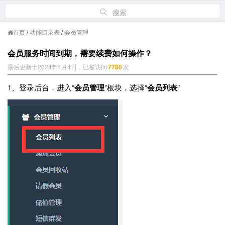
搜索
首页
/
功能目录表
/
会员管理
会员服务时间到期，需要续费如何操作？
最后更新于2024年4月4日，已被访问
7780
次
1、登录后台，进入“
会员管理
”板块，选择“
会员列表
”