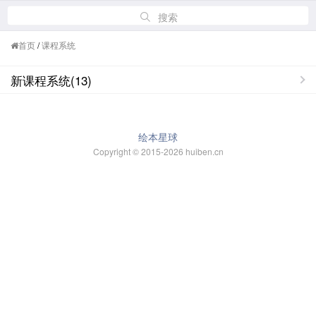
搜索
首页
/
课程系统
新课程系统(13)
绘本星球
Copyright © 2015-2026 huiben.cn