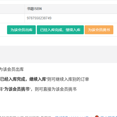
为该会员出库
已经入库完成，继续入库
”则可继续入库别的订单
择“
为该会员挑书
”，则可直接为该会员挑书