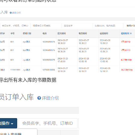
导出所有未入库的书籍数据