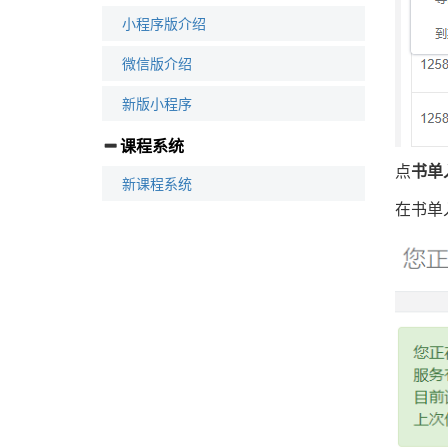
小程序版介绍
微信版介绍
新版小程序
课程系统
点
书单
新课程系统
在书单