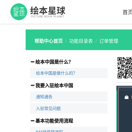
首
帮助中心首页
功能目录表
订单管理
绘本中国是什么？
绘本中国是做什么的？
我要入驻绘本中国
通知通告
入驻常见问题
基本功能使用流程
5分钟开馆流程