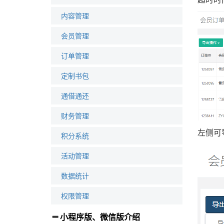
内容管理
会员管理
订单管理
定制书包
通借通还
财务管理
左侧可
积分系统
活动管理
数据统计
权限管理
小程序版、微信版介绍