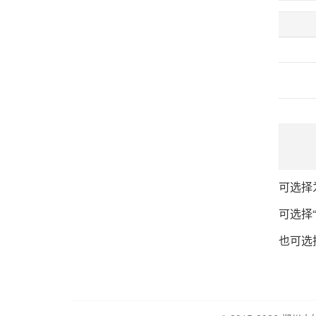
可选择
可选择“
也可选